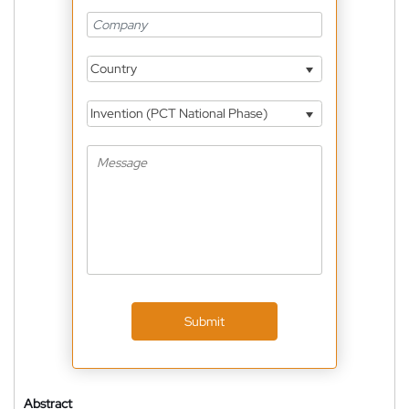
Country
Invention (PCT National Phase)
Submit
Abstract