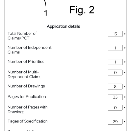
Application details
Total Number of
*
Claims/PCT
Number of Independent
*
Claims
Number of Priorities
*
Number of Multi-
*
Dependent Claims
Number of Drawings
*
Pages for Publication
*
Number of Pages with
*
Drawings
Pages of Specification
*