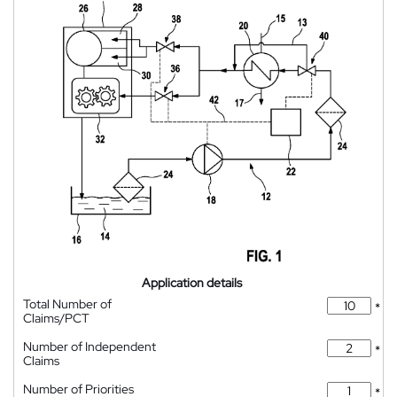
Application details
Total Number of
*
Claims/PCT
Number of Independent
*
Claims
Number of Priorities
*