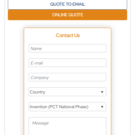
QUOTE TO EMAIL
ONLINE QUOTE
Contact Us
Country
Invention (PCT National Phase)