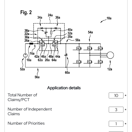
Application details
Total Number of
*
Claims/PCT
Number of Independent
*
Claims
Number of Priorities
*