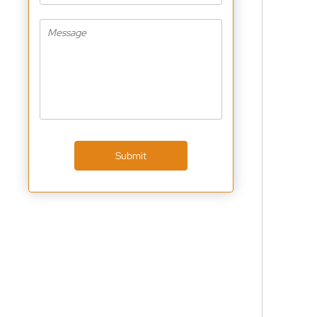
Submit