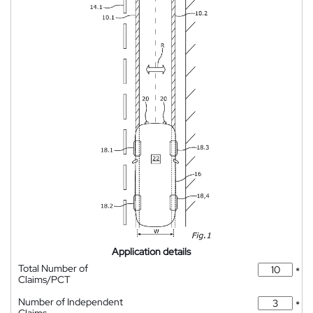
Application details
Total Number of
*
Claims/PCT
Number of Independent
*