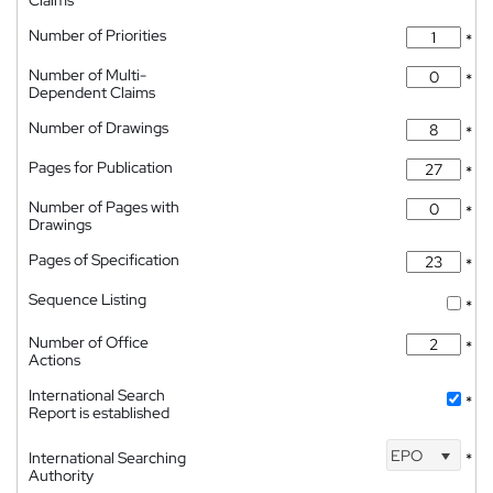
Claims
Number of Priorities
*
Number of Multi-
*
Dependent Claims
Number of Drawings
*
Pages for Publication
*
Number of Pages with
*
Drawings
Pages of Specification
*
Sequence Listing
*
Number of Office
*
Actions
International Search
*
Report is established
EPO
International Searching
*
Authority