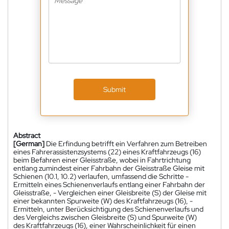
Submit
Abstract
[German]
Die Erfindung betrifft ein Verfahren zum Betreiben
eines Fahrerassistenzsystems (22) eines Kraftfahrzeugs (16)
beim Befahren einer Gleisstraße, wobei in Fahrtrichtung
entlang zumindest einer Fahrbahn der Gleisstraße Gleise mit
Schienen (10.1, 10.2) verlaufen, umfassend die Schritte -
Ermitteln eines Schienenverlaufs entlang einer Fahrbahn der
Gleisstraße, - Vergleichen einer Gleisbreite (S) der Gleise mit
einer bekannten Spurweite (W) des Kraftfahrzeugs (16), -
Ermitteln, unter Berücksichtigung des Schienenverlaufs und
des Vergleichs zwischen Gleisbreite (S) und Spurweite (W)
des Kraftfahrzeugs (16), einer Wahrscheinlichkeit für einen