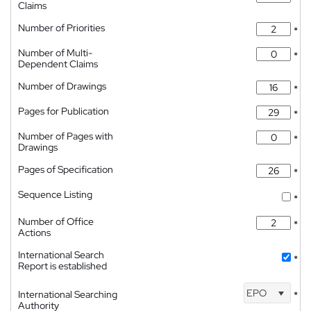
Claims
Number of Priorities
*
Number of Multi-
*
Dependent Claims
Number of Drawings
*
Pages for Publication
*
Number of Pages with
*
Drawings
Pages of Specification
*
Sequence Listing
*
Number of Office
*
Actions
International Search
*
Report is established
EPO
International Searching
*
Authority