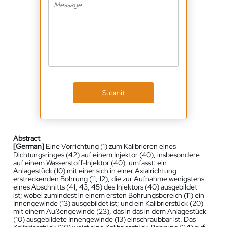
Submit
Abstract
[German]
Eine Vorrichtung (1) zum Kalibrieren eines
Dichtungsringes (42) auf einem Injektor (40), insbesondere
auf einem Wasserstoff-Injektor (40), umfasst: ein
Anlagestück (10) mit einer sich in einer Axialrichtung
erstreckenden Bohrung (11, 12), die zur Aufnahme wenigstens
eines Abschnitts (41, 43, 45) des Injektors (40) ausgebildet
ist; wobei zumindest in einem ersten Bohrungsbereich (11) ein
Innengewinde (13) ausgebildet ist; und ein Kalibrierstück (20)
mit einem Außengewinde (23), das in das in dem Anlagestück
(10) ausgebildete Innengewinde (13) einschraubbar ist. Das