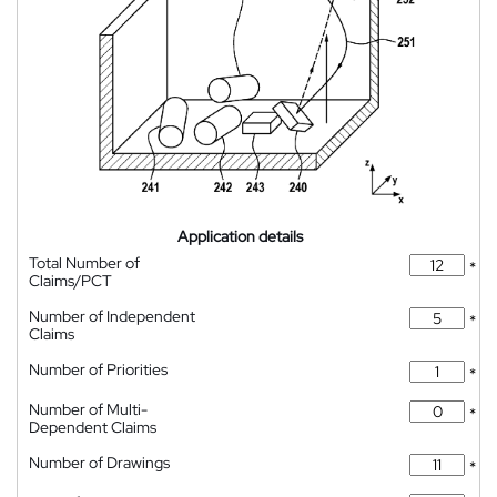
Application details
Total Number of
*
Claims/PCT
Number of Independent
*
Claims
Number of Priorities
*
Number of Multi-
*
Dependent Claims
Number of Drawings
*