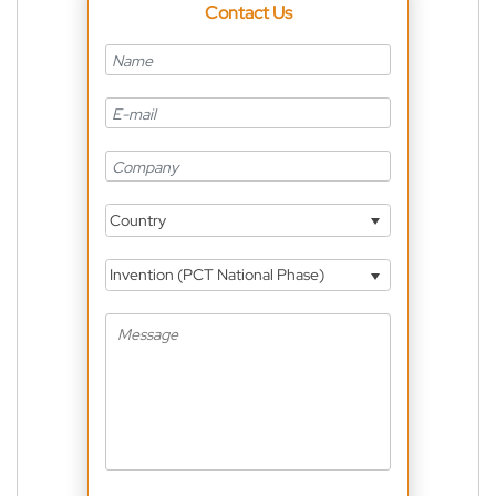
Contact Us
Country
Invention (PCT National Phase)