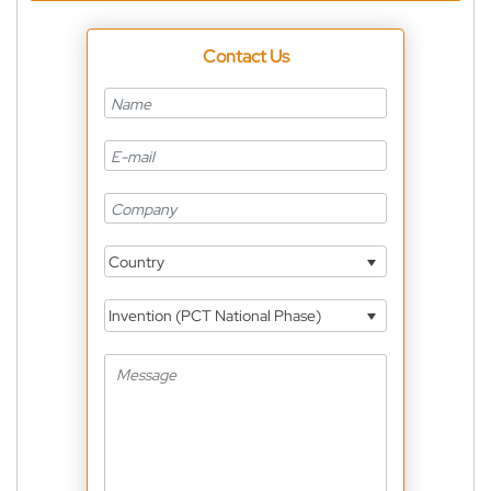
Contact Us
Country
Invention (PCT National Phase)