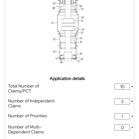
Application details
Total Number of
*
Claims/PCT
Number of Independent
*
Claims
Number of Priorities
*
Number of Multi-
*
Dependent Claims