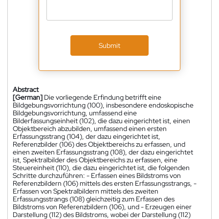
Submit
Abstract
[German]
Die vorliegende Erfindung betrifft eine
Bildgebungsvorrichtung (100), insbesondere endoskopische
Bildgebungsvorrichtung, umfassend eine
Bilderfassungseinheit (102), die dazu eingerichtet ist, einen
Objektbereich abzubilden, umfassend einen ersten
Erfassungsstrang (104), der dazu eingerichtet ist,
Referenzbilder (106) des Objektbereichs zu erfassen, und
einen zweiten Erfassungsstrang (108), der dazu eingerichtet
ist, Spektralbilder des Objektbereichs zu erfassen, eine
Steuereinheit (110), die dazu eingerichtet ist, die folgenden
Schritte durchzuführen: - Erfassen eines Bildstroms von
Referenzbildern (106) mittels des ersten Erfassungsstrangs, -
Erfassen von Spektralbildern mittels des zweiten
Erfassungsstrangs (108) gleichzeitig zum Erfassen des
Bildstroms von Referenzbildern (106), und - Erzeugen einer
Darstellung (112) des Bildstroms, wobei der Darstellung (112)