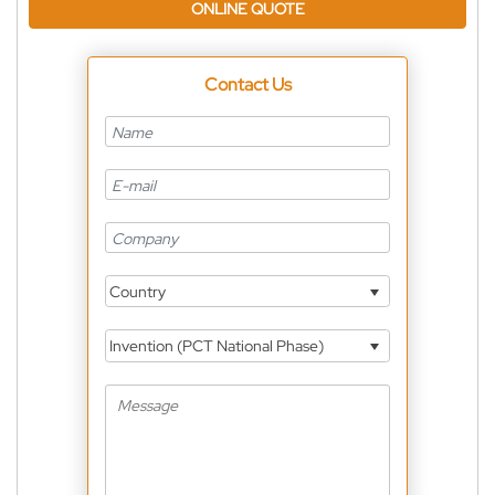
ONLINE QUOTE
Contact Us
Country
Invention (PCT National Phase)