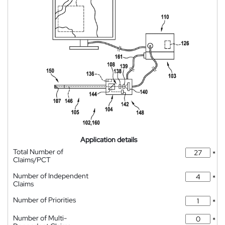
Application details
Total Number of
*
Claims/PCT
Number of Independent
*
Claims
Number of Priorities
*
Number of Multi-
*