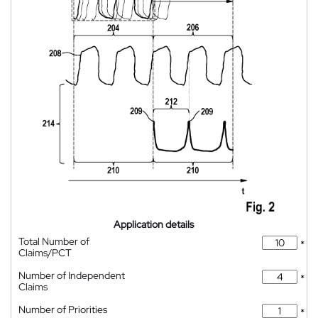
Application details
Total Number of
*
Claims/PCT
Number of Independent
*
Claims
Number of Priorities
*