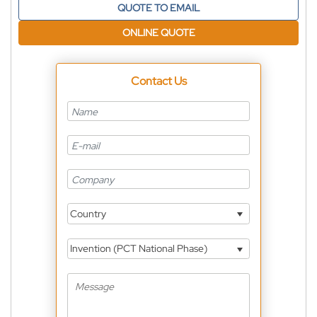
QUOTE TO EMAIL
ONLINE QUOTE
Contact Us
Country
Invention (PCT National Phase)