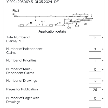
102024205069.5
31.05.2024
DE
Application details
Total Number of
*
Claims/PCT
Number of Independent
*
Claims
Number of Priorities
*
Number of Multi-
*
Dependent Claims
Number of Drawings
*
Pages for Publication
*
Number of Pages with
*
Drawings