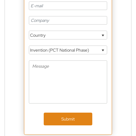
Country
Invention (PCT National Phase)
Submit