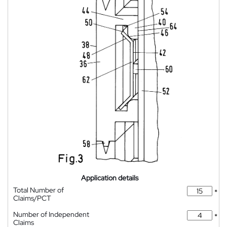
Application details
Total Number of
*
Claims/PCT
Number of Independent
*
Claims