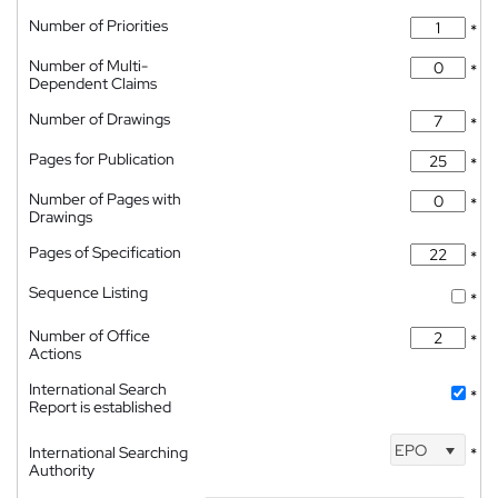
Number of Priorities
*
Number of Multi-
*
Dependent Claims
Number of Drawings
*
Pages for Publication
*
Number of Pages with
*
Drawings
Pages of Specification
*
Sequence Listing
*
Number of Office
*
Actions
International Search
*
Report is established
EPO
International Searching
*
Authority