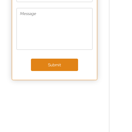
Submit