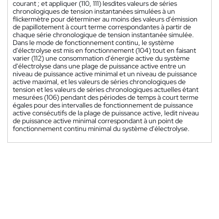
courant ; et appliquer (110, 111) lesdites valeurs de séries
chronologiques de tension instantanées simulées à un
flickermètre pour déterminer au moins des valeurs d'émission
de papillotement à court terme correspondantes à partir de
chaque série chronologique de tension instantanée simulée.
Dans le mode de fonctionnement continu, le système
d'électrolyse est mis en fonctionnement (104) tout en faisant
varier (112) une consommation d'énergie active du système
d'électrolyse dans une plage de puissance active entre un
niveau de puissance active minimal et un niveau de puissance
active maximal, et les valeurs de séries chronologiques de
tension et les valeurs de séries chronologiques actuelles étant
mesurées (106) pendant des périodes de temps à court terme
égales pour des intervalles de fonctionnement de puissance
active consécutifs de la plage de puissance active, ledit niveau
de puissance active minimal correspondant à un point de
fonctionnement continu minimal du système d'électrolyse.