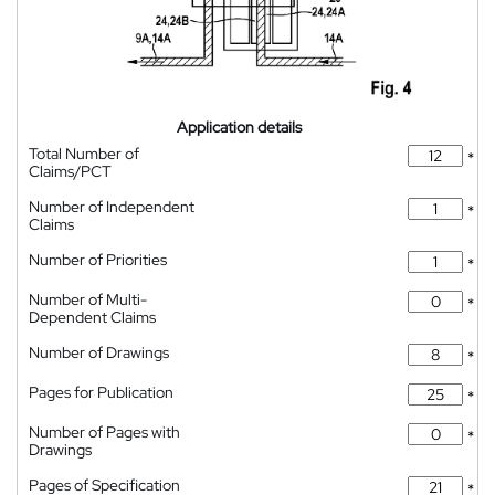
Application details
Total Number of
*
Claims/PCT
Number of Independent
*
Claims
Number of Priorities
*
Number of Multi-
*
Dependent Claims
Number of Drawings
*
Pages for Publication
*
Number of Pages with
*
Drawings
Pages of Specification
*