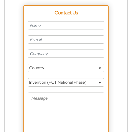
Contact Us
Country
Invention (PCT National Phase)