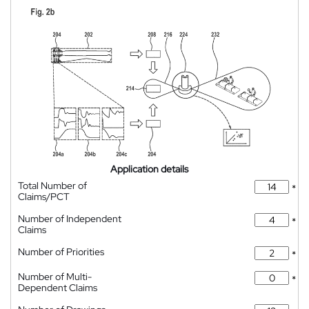
Application details
Total Number of
*
Claims/PCT
Number of Independent
*
Claims
Number of Priorities
*
Number of Multi-
*
Dependent Claims