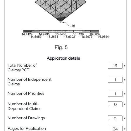
Application details
Total Number of
*
Claims/PCT
Number of Independent
*
Claims
Number of Priorities
*
Number of Multi-
*
Dependent Claims
Number of Drawings
*
Pages for Publication
*