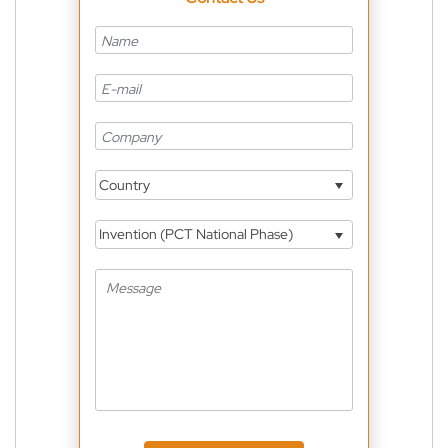
Country
Invention (PCT National Phase)