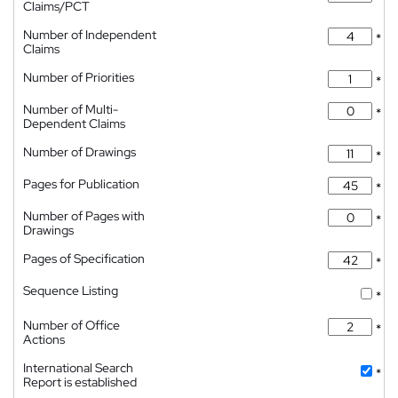
Claims/PCT
Number of Independent
*
Claims
Number of Priorities
*
Number of Multi-
*
Dependent Claims
Number of Drawings
*
Pages for Publication
*
Number of Pages with
*
Drawings
Pages of Specification
*
Sequence Listing
*
Number of Office
*
Actions
International Search
*
Report is established