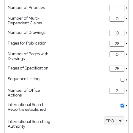
Number of Priorities
*
Number of Multi-
*
Dependent Claims
Number of Drawings
*
Pages for Publication
*
Number of Pages with
*
Drawings
Pages of Specification
*
Sequence Listing
*
Number of Office
*
Actions
International Search
*
Report is established
EPO
International Searching
*
Authority