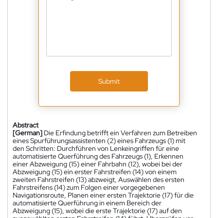
Submit
Abstract
[German]
Die Erfindung betrifft ein Verfahren zum Betreiben
eines Spurführungsassistenten (2) eines Fahrzeugs (1) mit
den Schritten: Durchführen von Lenkeingriffen für eine
automatisierte Querführung des Fahrzeugs (1), Erkennen
einer Abzweigung (15) einer Fahrbahn (12), wobei bei der
Abzweigung (15) ein erster Fahrstreifen (14) von einem
zweiten Fahrstreifen (13) abzweigt, Auswählen des ersten
Fahrstreifens (14) zum Folgen einer vorgegebenen
Navigationsroute, Planen einer ersten Trajektorie (17) für die
automatisierte Querführung in einem Bereich der
Abzweigung (15), wobei die erste Trajektorie (17) auf den