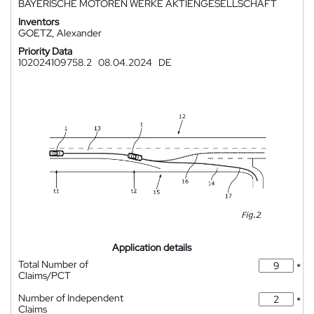
BAYERISCHE MOTOREN WERKE AKTIENGESELLSCHAFT
Inventors
GOETZ, Alexander
Priority Data
102024109758.2
08.04.2024
DE
Application details
Total Number of
*
Claims/PCT
Number of Independent
*
Claims