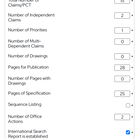
Total Number of
*
Claims/PCT
Number of Independent
*
Claims
Number of Priorities
*
Number of Multi-
*
Dependent Claims
Number of Drawings
*
Pages for Publication
*
Number of Pages with
*
Drawings
Pages of Specification
*
Sequence Listing
*
Number of Office
*
Actions
International Search
*
Report is established