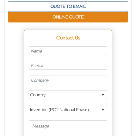
QUOTE TO EMAIL
ONLINE QUOTE
Contact Us
Country
Invention (PCT National Phase)