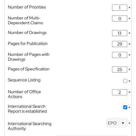
Number of Priorities
*
Number of Multi-
*
Dependent Claims
Number of Drawings
*
Pages for Publication
*
Number of Pages with
*
Drawings
Pages of Specification
*
Sequence Listing
*
Number of Office
*
Actions
International Search
*
Report is established
EPO
International Searching
*
Authority