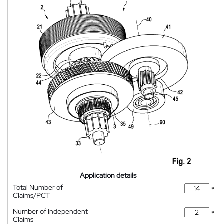
Application details
Total Number of
*
Claims/PCT
Number of Independent
*
Claims