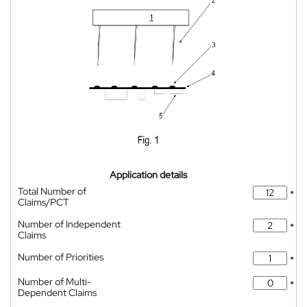
Application details
Total Number of
*
Claims/PCT
Number of Independent
*
Claims
Number of Priorities
*
Number of Multi-
*
Dependent Claims