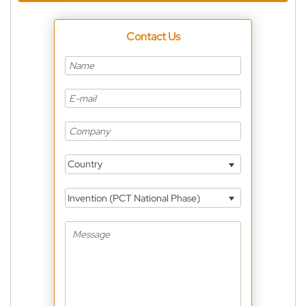
Contact Us
Country
Invention (PCT National Phase)