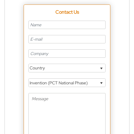
Contact Us
Country
Invention (PCT National Phase)