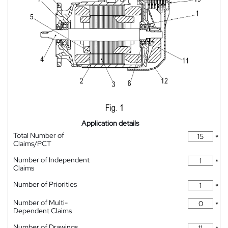
Application details
Total Number of
*
Claims/PCT
Number of Independent
*
Claims
Number of Priorities
*
Number of Multi-
*
Dependent Claims
Number of Drawings