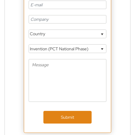
Country
Invention (PCT National Phase)
Submit