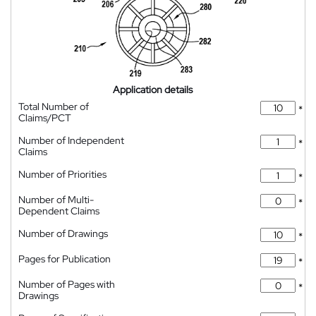
Application details
Total Number of
*
Claims/PCT
Number of Independent
*
Claims
Number of Priorities
*
Number of Multi-
*
Dependent Claims
Number of Drawings
*
Pages for Publication
*
Number of Pages with
*
Drawings