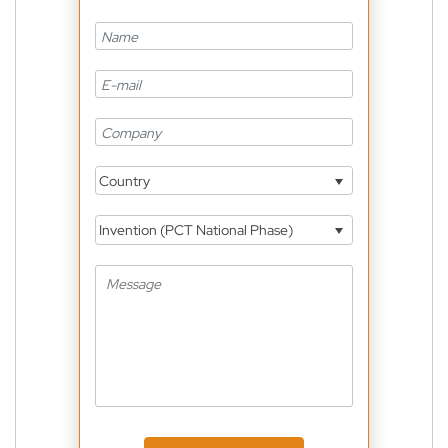
Country
Invention (PCT National Phase)