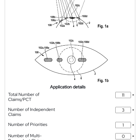
Application details
Total Number of
*
Claims/PCT
Number of Independent
*
Claims
Number of Priorities
*
Number of Multi-
*