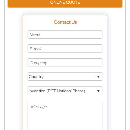
ONLINE QUOTE
Contact Us
Country
Invention (PCT National Phase)