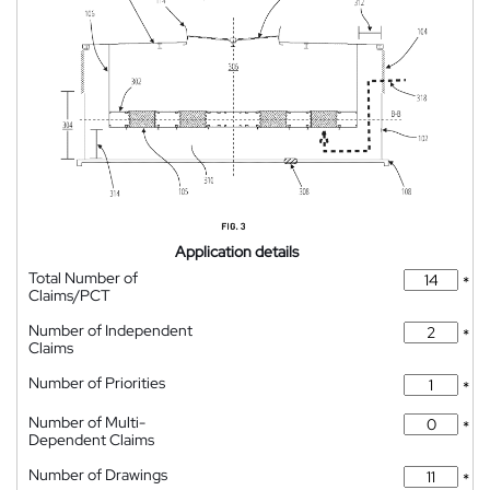
Application details
Total Number of
*
Claims/PCT
Number of Independent
*
Claims
Number of Priorities
*
Number of Multi-
*
Dependent Claims
Number of Drawings
*