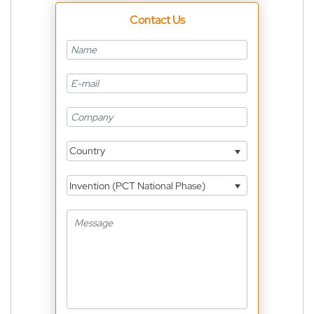
Contact Us
Country
Invention (PCT National Phase)