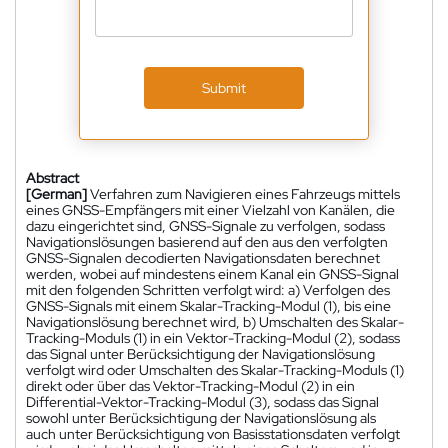
Submit
Abstract
[German]
Verfahren zum Navigieren eines Fahrzeugs mittels
eines GNSS-Empfängers mit einer Vielzahl von Kanälen, die
dazu eingerichtet sind, GNSS-Signale zu verfolgen, sodass
Navigationslösungen basierend auf den aus den verfolgten
GNSS-Signalen decodierten Navigationsdaten berechnet
werden, wobei auf mindestens einem Kanal ein GNSS-Signal
mit den folgenden Schritten verfolgt wird: a) Verfolgen des
GNSS-Signals mit einem Skalar-Tracking-Modul (1), bis eine
Navigationslösung berechnet wird, b) Umschalten des Skalar-
Tracking-Moduls (1) in ein Vektor-Tracking-Modul (2), sodass
das Signal unter Berücksichtigung der Navigationslösung
verfolgt wird oder Umschalten des Skalar-Tracking-Moduls (1)
direkt oder über das Vektor-Tracking-Modul (2) in ein
Differential-Vektor-Tracking-Modul (3), sodass das Signal
sowohl unter Berücksichtigung der Navigationslösung als
auch unter Berücksichtigung von Basisstationsdaten verfolgt