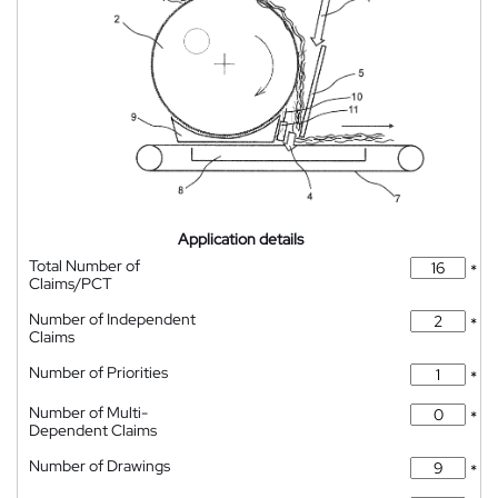
Application details
Total Number of
*
Claims/PCT
Number of Independent
*
Claims
Number of Priorities
*
Number of Multi-
*
Dependent Claims
Number of Drawings
*