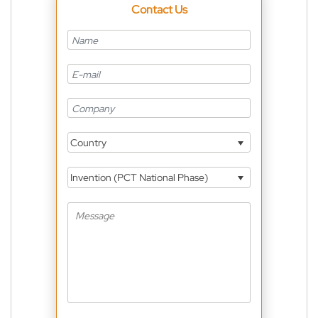
Contact Us
Country
Invention (PCT National Phase)