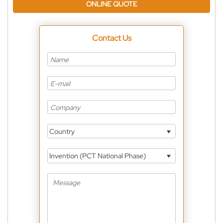
ONLINE QUOTE
Contact Us
Country
Invention (PCT National Phase)