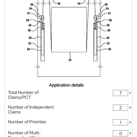
Application details
Total Number of
*
Claims/PCT
Number of Independent
*
Claims
Number of Priorities
*
Number of Multi-
*