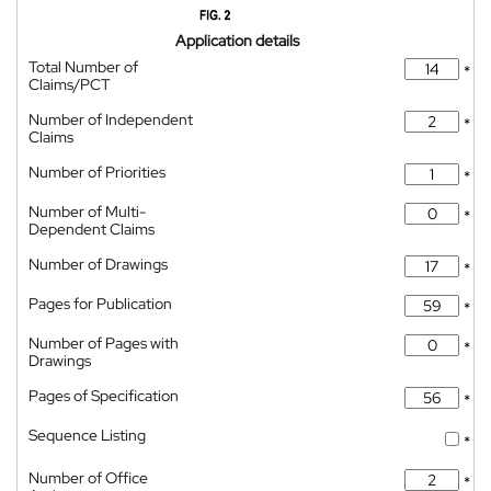
Application details
Total Number of
*
Claims/PCT
Number of Independent
*
Claims
Number of Priorities
*
Number of Multi-
*
Dependent Claims
Number of Drawings
*
Pages for Publication
*
Number of Pages with
*
Drawings
Pages of Specification
*
Sequence Listing
*
Number of Office
*