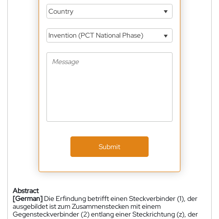
Country
Invention (PCT National Phase)
Submit
Abstract
[German]
Die Erfindung betrifft einen Steckverbinder (1), der
ausgebildet ist zum Zusammenstecken mit einem
Gegensteckverbinder (2) entlang einer Steckrichtung (z), der