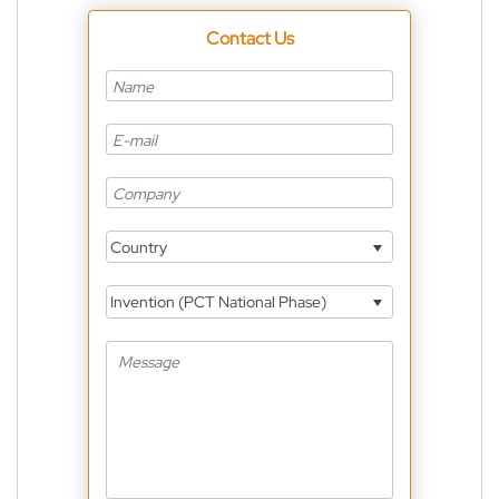
Contact Us
Country
Invention (PCT National Phase)