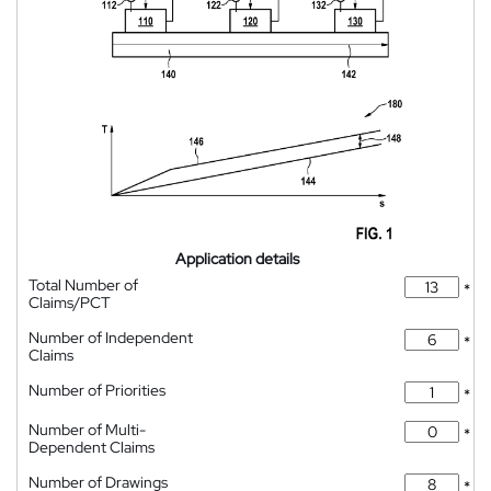
Application details
Total Number of
*
Claims/PCT
Number of Independent
*
Claims
Number of Priorities
*
Number of Multi-
*
Dependent Claims
Number of Drawings
*