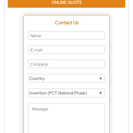
ONLINE QUOTE
Contact Us
Country
Invention (PCT National Phase)