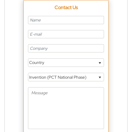
Contact Us
Country
Invention (PCT National Phase)