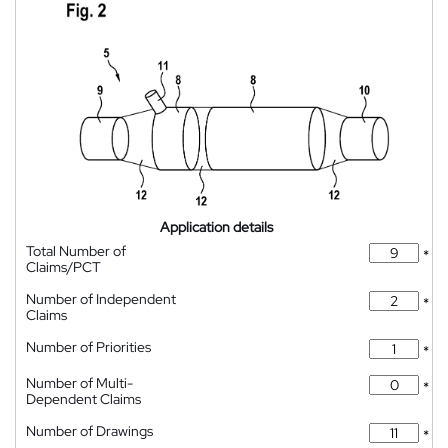
Application details
Total Number of
*
Claims/PCT
Number of Independent
*
Claims
Number of Priorities
*
Number of Multi-
*
Dependent Claims
Number of Drawings
*