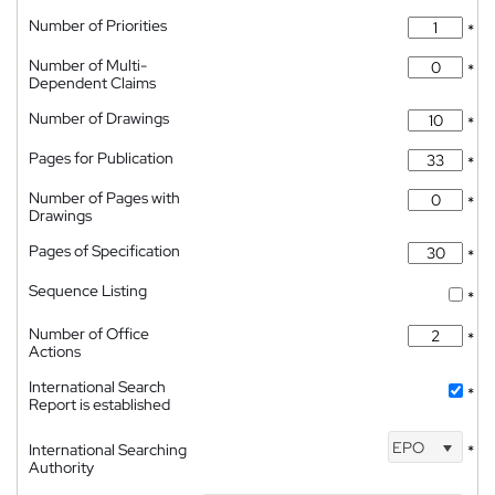
Number of Priorities
*
Number of Multi-
*
Dependent Claims
Number of Drawings
*
Pages for Publication
*
Number of Pages with
*
Drawings
Pages of Specification
*
Sequence Listing
*
Number of Office
*
Actions
International Search
*
Report is established
EPO
International Searching
*
Authority