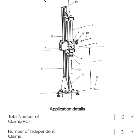
Application details
Total Number of
*
Claims/PCT
Number of Independent
*
Claims