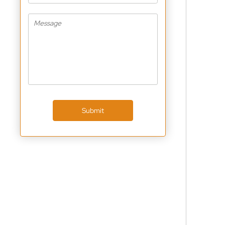
Submit