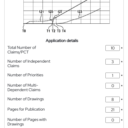
Application details
Total Number of
*
Claims/PCT
Number of Independent
*
Claims
Number of Priorities
*
Number of Multi-
*
Dependent Claims
Number of Drawings
*
Pages for Publication
*
Number of Pages with
*
Drawings