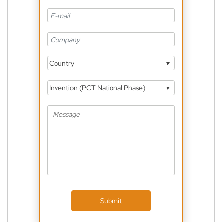
Country
Invention (PCT National Phase)
Submit