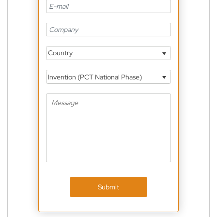
Country
Invention (PCT National Phase)
Submit