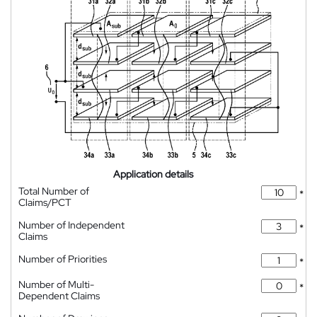
Application details
Total Number of
*
Claims/PCT
Number of Independent
*
Claims
Number of Priorities
*
Number of Multi-
*
Dependent Claims