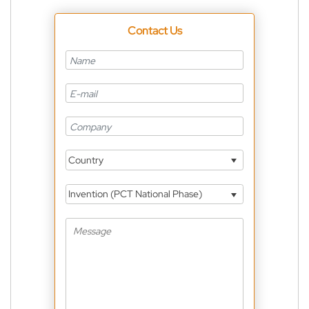
Contact Us
Country
Invention (PCT National Phase)