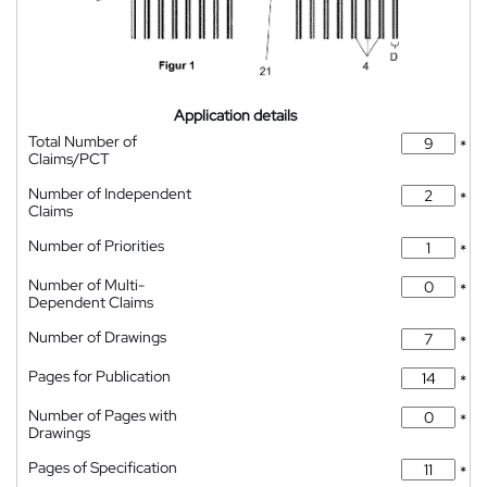
Application details
Total Number of
*
Claims/PCT
Number of Independent
*
Claims
Number of Priorities
*
Number of Multi-
*
Dependent Claims
Number of Drawings
*
Pages for Publication
*
Number of Pages with
*
Drawings
Pages of Specification
*