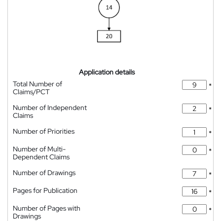
Application details
Total Number of
*
Claims/PCT
Number of Independent
*
Claims
Number of Priorities
*
Number of Multi-
*
Dependent Claims
Number of Drawings
*
Pages for Publication
*
Number of Pages with
*
Drawings