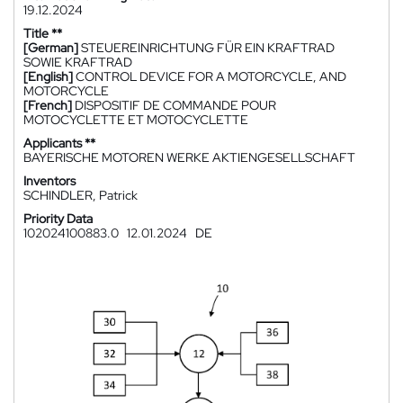
19.12.2024
Title **
[German]
STEUEREINRICHTUNG FÜR EIN KRAFTRAD
SOWIE KRAFTRAD
[English]
CONTROL DEVICE FOR A MOTORCYCLE, AND
MOTORCYCLE
[French]
DISPOSITIF DE COMMANDE POUR
MOTOCYCLETTE ET MOTOCYCLETTE
Applicants **
BAYERISCHE MOTOREN WERKE AKTIENGESELLSCHAFT
Inventors
SCHINDLER, Patrick
Priority Data
102024100883.0
12.01.2024
DE