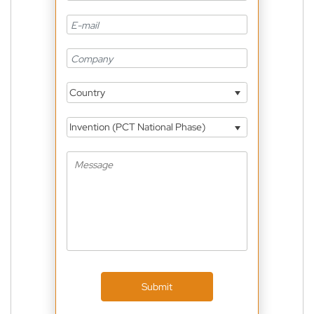
Country
Invention (PCT National Phase)
Submit