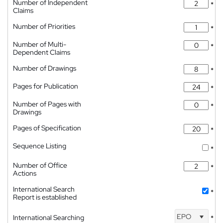
Number of Independent
*
Claims
Number of Priorities
*
Number of Multi-
*
Dependent Claims
Number of Drawings
*
Pages for Publication
*
Number of Pages with
*
Drawings
Pages of Specification
*
Sequence Listing
*
Number of Office
*
Actions
International Search
*
Report is established
EPO
International Searching
*