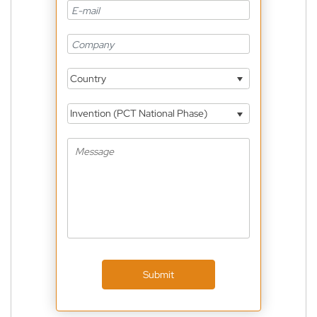
Country
Invention (PCT National Phase)
Submit