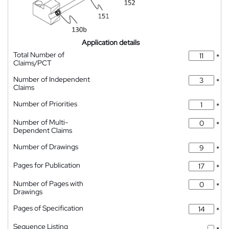
Application details
Total Number of
*
Claims/PCT
Number of Independent
*
Claims
Number of Priorities
*
Number of Multi-
*
Dependent Claims
Number of Drawings
*
Pages for Publication
*
Number of Pages with
*
Drawings
Pages of Specification
*
Sequence Listing