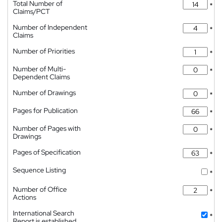
Total Number of
*
Claims/PCT
Number of Independent
*
Claims
Number of Priorities
*
Number of Multi-
*
Dependent Claims
Number of Drawings
*
Pages for Publication
*
Number of Pages with
*
Drawings
Pages of Specification
*
Sequence Listing
*
Number of Office
*
Actions
International Search
*
Report is established