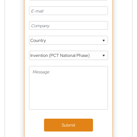
Country
Invention (PCT National Phase)
Submit