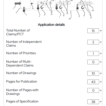
Application details
Total Number of
*
Claims/PCT
Number of Independent
*
Claims
Number of Priorities
*
Number of Multi-
*
Dependent Claims
Number of Drawings
*
Pages for Publication
*
Number of Pages with
*
Drawings
Pages of Specification
*