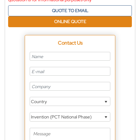
QUOTE TO EMAIL
ONLINE QUOTE
Contact Us
Country
Invention (PCT National Phase)