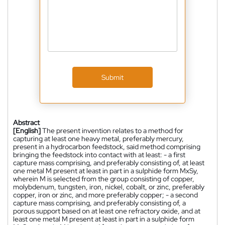
Submit
Abstract
[English]
The present invention relates to a method for
capturing at least one heavy metal, preferably mercury,
present in a hydrocarbon feedstock, said method comprising
bringing the feedstock into contact with at least: - a first
capture mass comprising, and preferably consisting of, at least
one metal M present at least in part in a sulphide form MxSy,
wherein M is selected from the group consisting of copper,
molybdenum, tungsten, iron, nickel, cobalt, or zinc, preferably
copper, iron or zinc, and more preferably copper; - a second
capture mass comprising, and preferably consisting of, a
porous support based on at least one refractory oxide, and at
least one metal M present at least in part in a sulphide form