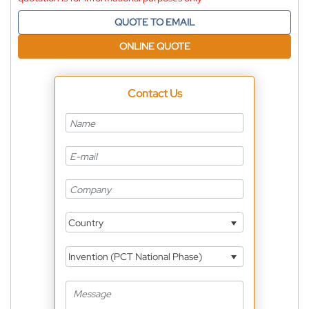
QUOTE TO EMAIL
ONLINE QUOTE
Contact Us
Country
Invention (PCT National Phase)