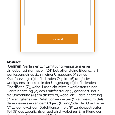
Submit
Abstract
[German]
Verfahren zur Ermittlung wenigstens einer
Umgebungsinformation (24) betreffend eine Eigenschaft
wenigstens eines sich in einer Umgebung (4) eines
Kraftfahrzeugs (1) befindenden Objekts (6) und/oder
wenigstens einer sich in der Umgebung (4) befindenden
Oberfläche (7), wobei Laserlicht mittels wenigstens einer
Lidareinrichtung (2) des Kraftfahrzeugs (1) generiert und in
die Umgebung (4) emittiert wird, wobei die Lidareinrichtung
(2) wenigstens zwei Detektionseinheiten (9) aufweist, mittels
denen jeweils ein an dem Objekt (6) und/oder der Oberfläche
(7) zu der jeweiligen Detektionseinheit (9) zurückgestreuter
Teil (8) des Laserlichts erfasst wird, wobei zur Ermittlung der