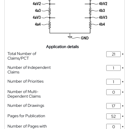
Application details
Total Number of
*
Claims/PCT
Number of Independent
*
Claims
Number of Priorities
*
Number of Multi-
*
Dependent Claims
Number of Drawings
*
Pages for Publication
*
Number of Pages with
*