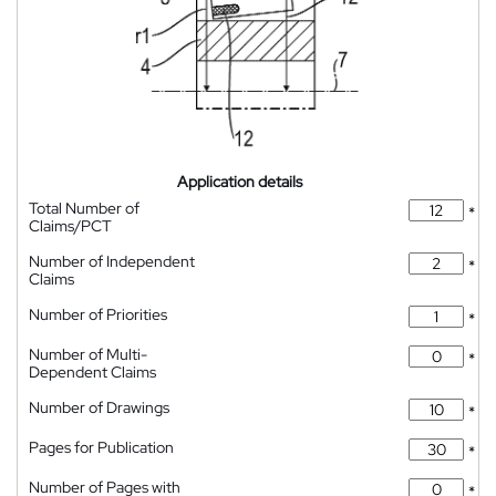
Application details
Total Number of
*
Claims/PCT
Number of Independent
*
Claims
Number of Priorities
*
Number of Multi-
*
Dependent Claims
Number of Drawings
*
Pages for Publication
*
Number of Pages with
*