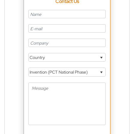
Contact Us
Country
Invention (PCT National Phase)